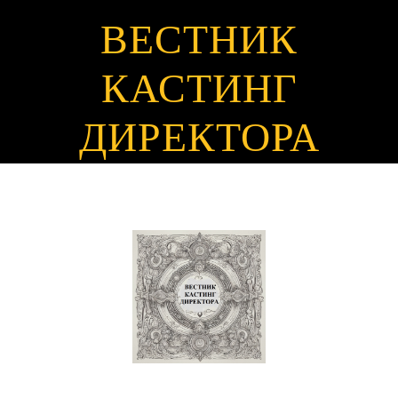
ВЕСТНИК
КАСТИНГ
ДИРЕКТОРА