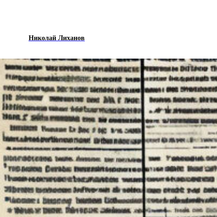
Николай Лиханов